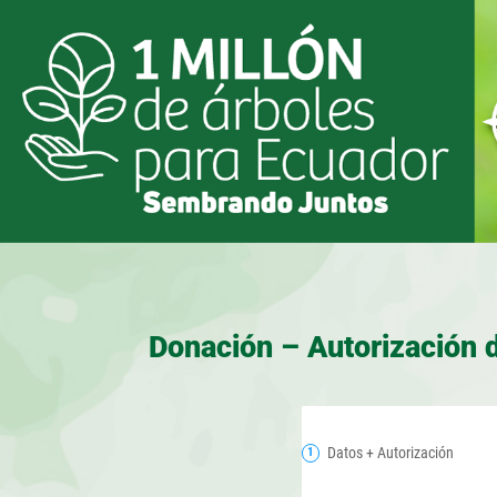
Donación – Autorización 