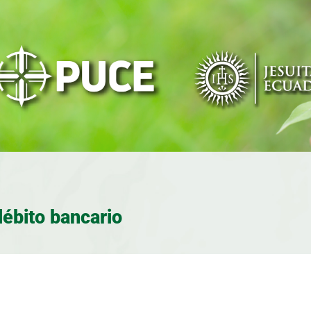
débito bancario