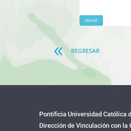
8
REGRESAR
Pontificia Universidad Católica 
Dirección de Vinculación con la 