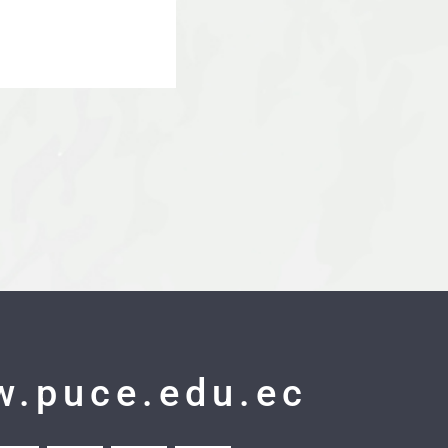
.puce.edu.ec