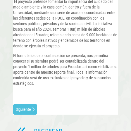
El proyecto pretende fomentar la importancia del cuidado del
medio ambiente y la casa común, dentro y fuera de la
Universidad, mediante una serie de acciones coordinadas entre
las diferentes sedes de la PUCE, en coordinación con los
sectores públicos, privados y de la sociedad civil. La iniciativa
busca para el año 2024, sembrar 1 (un) millón de árboles
alrededor del Ecuador, reforestando cerca de 9 000 hectáreas de
terreno con árboles nativos y endémicos de los territorios en
donde se ejecuta el proyecto.
El formulario que a continuación se presenta, nos permitirá
conocer si su siembra podrá ser contabilizada dentro del
proyecto 1 millón de árboles para Ecuador, así como visibilizar su
aporte dentro de nuestro reporte final. Toda la información
contenida será de uso exclusivo del proyecto y de sus socios
estratégicos.
Siguiente
REGRESAR