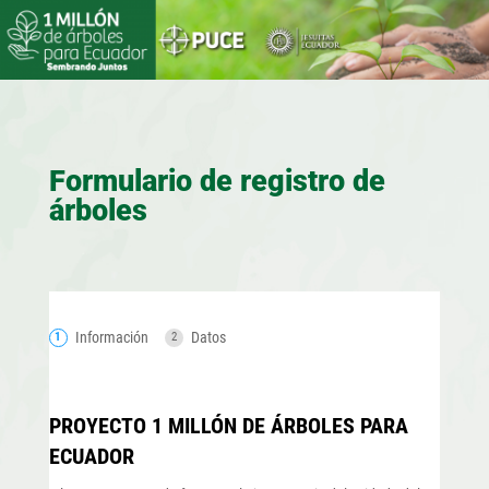
Formulario de registro de
árboles
Información
Datos
PROYECTO 1 MILLÓN DE ÁRBOLES PARA
ECUADOR