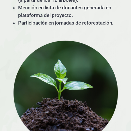
Mención en lista de donantes generada en
plataforma del proyecto.
Participación en jornadas de reforestación.