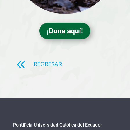
¡Dona aquí!
8
REGRESAR
Pontificia Universidad Católica del Ecuador